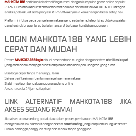
MAHKOTA188
sediakan link altrnatif login resmi dengan kumpulan game online populer
2026. Buka dan masuk secara terhormat bermain slot online di MAHKOTA 188 dengan
analisis pola akurat serta progresif RTP 99% menjamin kemenangan besar setiap hari.
Platform ini fokus pada pengalaman akses yang sederhana, tetapi tetap didukung sistem
yang terstruktur agar tetap berjalan lancar di berbagai kondisi penggunaan.
LOGIN MAHKOTA188 YANG LEBIH
CEPAT DAN MUDAH
Proses
MAHKOTA188 login
dibuat sesederhana mungkin dengan sistem
otentikasi cepat
yang membantu menjaga akses tetap aman dan tidak perlu langkah yang rumit.
Bisa login cepat tanpa menunggu lama
Sistem verifikasi membantu menjaga keamanan akses
Stabil meskipun banyak pengguna sedang online
Akses tersedia 24 jam setiap hari
LINK ALTERNATIF MAHKOTA188 JIKA
AKSES SEDANG RAMAI
Jika akses utama sedang padat atau dalam proses pembaruan, MAHKOTA188
menyediakan link alternatif dengan sistem
smart routing
yang tetap terhubung ke server
utama, sehingga pengguna tetap bisa masuk tanpa gangguan.