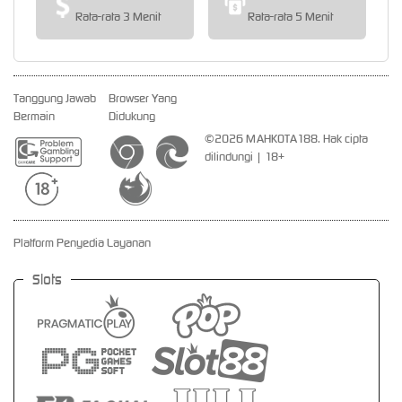
Rata-rata 3 Menit
Rata-rata 5 Menit
Tanggung Jawab
Browser Yang
Bermain
Didukung
©2026 MAHKOTA188. Hak cipta
dilindungi | 18+
Platform Penyedia Layanan
Slots