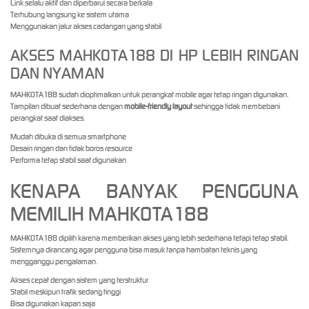
Link selalu aktif dan diperbarui secara berkala
Terhubung langsung ke sistem utama
Menggunakan jalur akses cadangan yang stabil
AKSES MAHKOTA188 DI HP LEBIH RINGAN
DAN NYAMAN
MAHKOTA188 sudah dioptimalkan untuk perangkat mobile agar tetap ringan digunakan.
Tampilan dibuat sederhana dengan
mobile-friendly layout
sehingga tidak membebani
perangkat saat diakses.
Mudah dibuka di semua smartphone
Desain ringan dan tidak boros resource
Performa tetap stabil saat digunakan
KENAPA BANYAK PENGGUNA
MEMILIH MAHKOTA188
MAHKOTA188 dipilih karena memberikan akses yang lebih sederhana tetapi tetap stabil.
Sistemnya dirancang agar pengguna bisa masuk tanpa hambatan teknis yang
mengganggu pengalaman.
Akses cepat dengan sistem yang terstruktur
Stabil meskipun trafik sedang tinggi
Bisa digunakan kapan saja