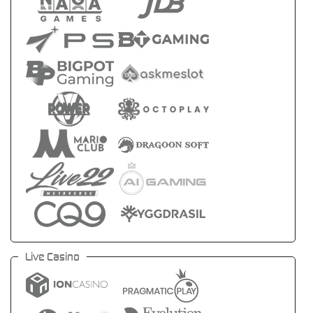
Live Casino