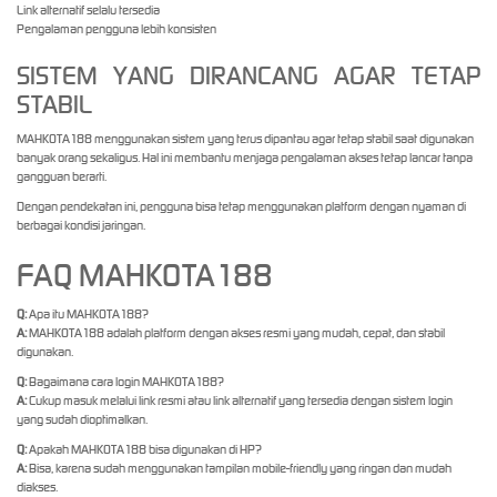
Link alternatif selalu tersedia
Pengalaman pengguna lebih konsisten
SISTEM YANG DIRANCANG AGAR TETAP
STABIL
MAHKOTA188 menggunakan sistem yang terus dipantau agar tetap stabil saat digunakan
banyak orang sekaligus. Hal ini membantu menjaga pengalaman akses tetap lancar tanpa
gangguan berarti.
Dengan pendekatan ini, pengguna bisa tetap menggunakan platform dengan nyaman di
berbagai kondisi jaringan.
FAQ MAHKOTA188
Q:
Apa itu MAHKOTA188?
A:
MAHKOTA188 adalah platform dengan akses resmi yang mudah, cepat, dan stabil
digunakan.
Q:
Bagaimana cara login MAHKOTA188?
A:
Cukup masuk melalui link resmi atau link alternatif yang tersedia dengan sistem login
yang sudah dioptimalkan.
Q:
Apakah MAHKOTA188 bisa digunakan di HP?
A:
Bisa, karena sudah menggunakan tampilan mobile-friendly yang ringan dan mudah
diakses.