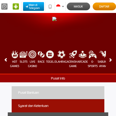
Main di
MASUK
DAFTAR
Telegram
HOT
SLOTS
LIVE
RACE
TOGEL
OLAHRAGA
CRASH
ARCADE
E-
SABUNG
PROM
GAMES
CASINO
GAME
SPORTS
AYAM
Pusat Info
Pusat Bantuan
Syarat dan Ketentuan