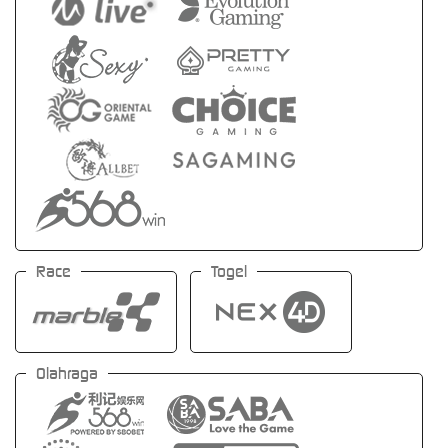
Race
Togel
Olahraga