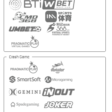
Crash Game