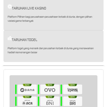
TARUHAN LIVE KASINO
Platform Pilihan bagi perusahaan-perusahaan terbaik di dunia, dengan pilihan
variasi game terbanyak
TARUHAN TOGEL
Platform togel yang menarik dari perusahan terbaik di dunia yang menawarkan
hadiah kemenangan besar