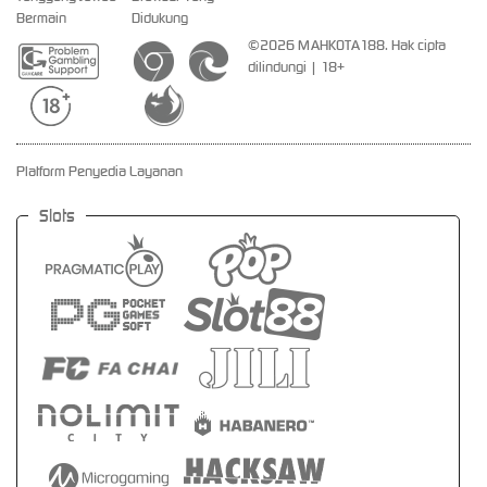
Bermain
Didukung
©2026 MAHKOTA188. Hak cipta
dilindungi | 18+
Platform Penyedia Layanan
Slots