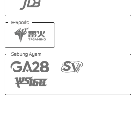
E-Sports
Sabung Ayam