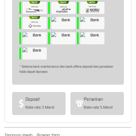
* Selama bank maintenance dan bank offline deposit dan penarikan
tidak dapat diproses
Deposit
Penarikan
Rata-rata 3 Menit
Rata-rata 5 Menit
Tanggung Jawab
Browser Yang