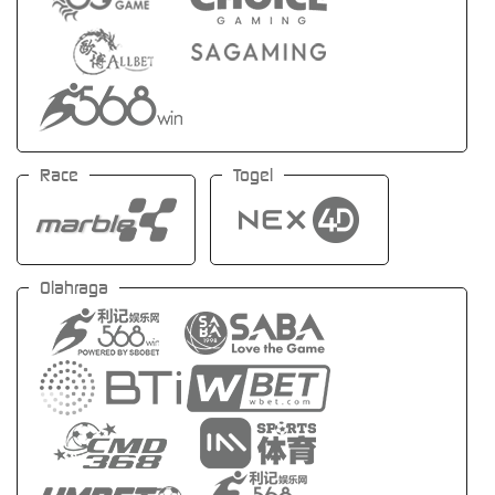
Race
Togel
Olahraga