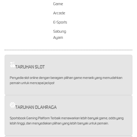
Game
Arcade
E-Sports
Sabung
Ayam
TARUHAN SLOT
Penyedia slot online dengan beragam pilihan game menarik yang memudahkan
pemain untuk mencapai jackpot
TARUHAN OLAHRAGA
Sportsbook Gaming Platform Terbaik menawarkan lebih banyak game, odds yang
lebih tinggi, dan menyediakan pilihan yang lebih banyak untuk pemain.