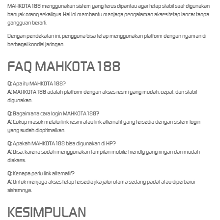
MAHKOTA188 menggunakan sistem yang terus dipantau agar tetap stabil saat digunakan
banyak orang sekaligus. Hal ini membantu menjaga pengalaman akses tetap lancar tanpa
gangguan berarti.
Dengan pendekatan ini, pengguna bisa tetap menggunakan platform dengan nyaman di
berbagai kondisi jaringan.
FAQ MAHKOTA188
Q:
Apa itu MAHKOTA188?
A:
MAHKOTA188 adalah platform dengan akses resmi yang mudah, cepat, dan stabil
digunakan.
Q:
Bagaimana cara login MAHKOTA188?
A:
Cukup masuk melalui link resmi atau link alternatif yang tersedia dengan sistem login
yang sudah dioptimalkan.
Q:
Apakah MAHKOTA188 bisa digunakan di HP?
A:
Bisa, karena sudah menggunakan tampilan mobile-friendly yang ringan dan mudah
diakses.
Q:
Kenapa perlu link alternatif?
A:
Untuk menjaga akses tetap tersedia jika jalur utama sedang padat atau diperbarui
sistemnya.
KESIMPULAN