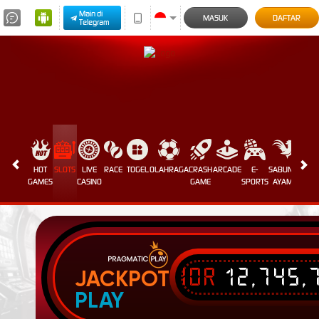
Main di
MASUK
DAFTAR
Telegram
HOT
SLOTS
LIVE
RACE
TOGEL
OLAHRAGA
CRASH
ARCADE
E-
SABUNG
PROM
GAMES
CASINO
GAME
SPORTS
AYAM
IDR
12,745,
JACKPOT
PLAY