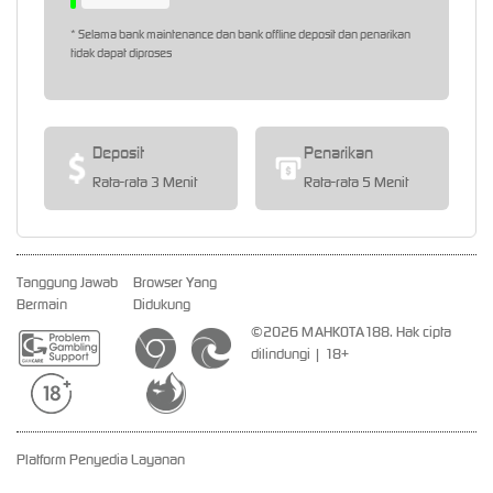
* Selama bank maintenance dan bank offline deposit dan penarikan
tidak dapat diproses
Deposit
Penarikan
Rata-rata 3 Menit
Rata-rata 5 Menit
Tanggung Jawab
Browser Yang
Bermain
Didukung
©2026 MAHKOTA188. Hak cipta
dilindungi | 18+
Platform Penyedia Layanan