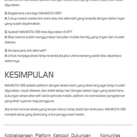
digunakan.
Q:
Bagaimana cara login MAHKOTA188?
A:
Cukup masuk melalui link resmi atau link alternatif yang tersedia dengan sistem login
yang sudah dioptimalkan.
Q:
Apakah MAHKOTA188 bisa digunakan di HP?
A:
Bisa, karena sudah menggunakan tampilan mobile-friendly yang ringan dan mudah
diakses.
Q:
Kenapa perlu link alternatif?
A:
Untuk menjaga akses tetap tersedia jika jalur utama sedang padat atau diperbarui
sistemnya.
KESIMPULAN
MAHKOTA188 adalah platform dengan akses resmi yang dirancang agar tetap mudah
digunakan, cepat diakses, dan stabil setiap hari. Dengan sistem login yang sederhana,
dukungan akses alternatif, serta optimasi mobile, platform ini memberikan pengalaman
yang lebih nyaman bagi pengguna.
Jika Anda mencari akses yang simpel namun tetap stabil dan terstruktur, MAHKOTA188
menjadi solusi yang dirancang untuk penggunaan harian.
Kebijaksanaan
Platform
Kategori
Dukungan
Komunitas