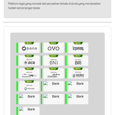
Platform togel yang menarik dari perusahan terbaik di dunia yang menawarkan
hadiah kemenangan besar