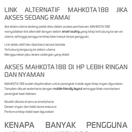
LINK ALTERNATIF MAHKOTA188 JIKA
AKSES SEDANG RAMAI
Jika akses utama sedang padat atau dalam proses pembaruan, MAHKOTA188
menyediakan link alternatif dengan sistem
smart routing
yang tetap terhubung ke server
utama, sehingga pengguna tetap bisa masuk tanpa gangguan.
Link selalu aktif dan diperbarui secara berkala
Terhubung langsung ke sistem utama
Menggunakan jalur akses cadangan yang stabil
AKSES MAHKOTA188 DI HP LEBIH RINGAN
DAN NYAMAN
MAHKOTA188 sudah dioptimalkan untuk perangkat mobile agar tetap ringan digunakan.
Tampilan dibuat sederhana dengan
mobile-friendly layout
sehingga tidak membebani
perangkat saat diakses.
Mudah dibuka di semua smartphone
Desain ringan dan tidak boros resource
Performa tetap stabil saat digunakan
KENAPA BANYAK PENGGUNA