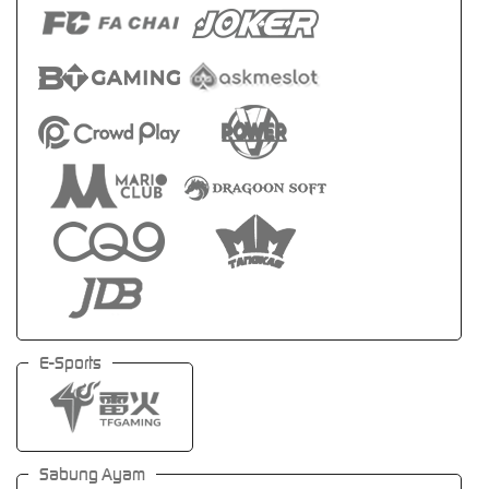
E-Sports
Sabung Ayam