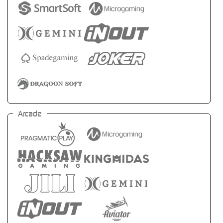
Arcade