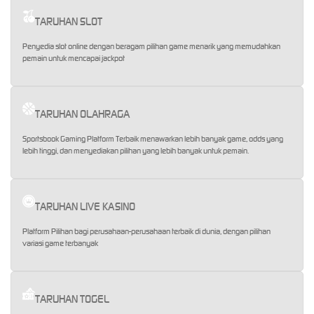
TARUHAN SLOT
Penyedia slot online dengan beragam pilihan game menarik yang memudahkan
pemain untuk mencapai jackpot
TARUHAN OLAHRAGA
Sportsbook Gaming Platform Terbaik menawarkan lebih banyak game, odds yang
lebih tinggi, dan menyediakan pilihan yang lebih banyak untuk pemain.
TARUHAN LIVE KASINO
Platform Pilihan bagi perusahaan-perusahaan terbaik di dunia, dengan pilihan
variasi game terbanyak
TARUHAN TOGEL