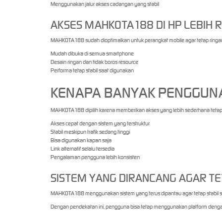
Menggunakan jalur akses cadangan yang stabil
AKSES MAHKOTA188 DI HP LEBIH 
MAHKOTA188 sudah dioptimalkan untuk perangkat mobile agar tetap ringa
Mudah dibuka di semua smartphone
Desain ringan dan tidak boros resource
Performa tetap stabil saat digunakan
KENAPA BANYAK PENGGUN
MAHKOTA188 dipilih karena memberikan akses yang lebih sederhana tetap
Akses cepat dengan sistem yang terstruktur
Stabil meskipun trafik sedang tinggi
Bisa digunakan kapan saja
Link alternatif selalu tersedia
Pengalaman pengguna lebih konsisten
SISTEM YANG DIRANCANG AGAR TE
MAHKOTA188 menggunakan sistem yang terus dipantau agar tetap stabil sa
Dengan pendekatan ini, pengguna bisa tetap menggunakan platform dengan