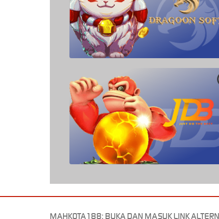
MAHKOTA188: BUKA DAN MASUK LINK ALTERNA