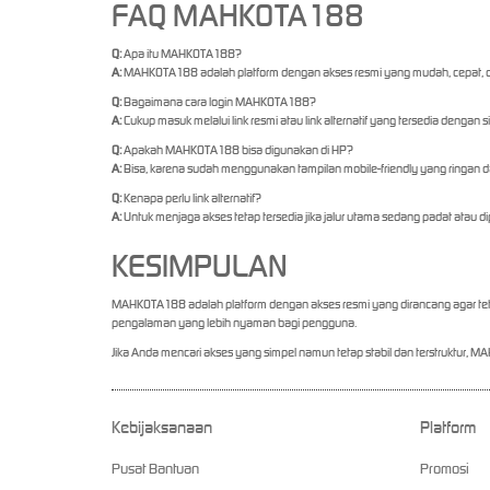
FAQ MAHKOTA188
Q:
Apa itu MAHKOTA188?
A:
MAHKOTA188 adalah platform dengan akses resmi yang mudah, cepat, da
Q:
Bagaimana cara login MAHKOTA188?
A:
Cukup masuk melalui link resmi atau link alternatif yang tersedia dengan 
Q:
Apakah MAHKOTA188 bisa digunakan di HP?
A:
Bisa, karena sudah menggunakan tampilan mobile-friendly yang ringan 
Q:
Kenapa perlu link alternatif?
A:
Untuk menjaga akses tetap tersedia jika jalur utama sedang padat atau di
KESIMPULAN
MAHKOTA188 adalah platform dengan akses resmi yang dirancang agar tetap m
pengalaman yang lebih nyaman bagi pengguna.
Jika Anda mencari akses yang simpel namun tetap stabil dan terstruktur,
Kebijaksanaan
Platform
Pusat Bantuan
Promosi