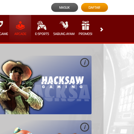
MASUK
DAFTAR
 GAME
ARCADE
E-SPORTS
SABUNG AYAM
PROMOSI
i
i