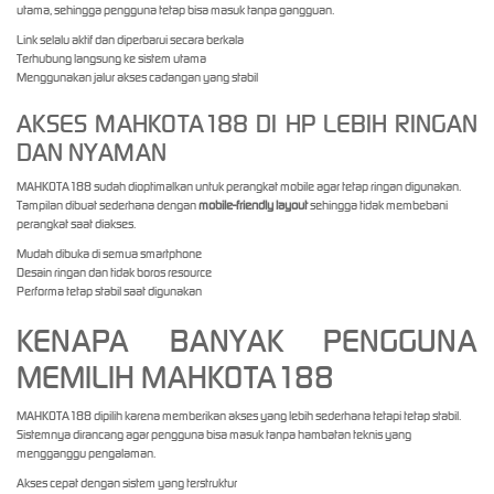
utama, sehingga pengguna tetap bisa masuk tanpa gangguan.
Link selalu aktif dan diperbarui secara berkala
Terhubung langsung ke sistem utama
Menggunakan jalur akses cadangan yang stabil
AKSES MAHKOTA188 DI HP LEBIH RINGAN
DAN NYAMAN
MAHKOTA188 sudah dioptimalkan untuk perangkat mobile agar tetap ringan digunakan.
Tampilan dibuat sederhana dengan
mobile-friendly layout
sehingga tidak membebani
perangkat saat diakses.
Mudah dibuka di semua smartphone
Desain ringan dan tidak boros resource
Performa tetap stabil saat digunakan
KENAPA BANYAK PENGGUNA
MEMILIH MAHKOTA188
MAHKOTA188 dipilih karena memberikan akses yang lebih sederhana tetapi tetap stabil.
Sistemnya dirancang agar pengguna bisa masuk tanpa hambatan teknis yang
mengganggu pengalaman.
Akses cepat dengan sistem yang terstruktur