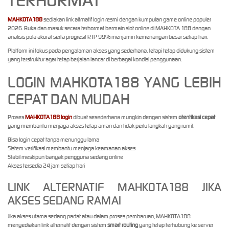
MAHKOTA188
sediakan link altrnatif login resmi dengan kumpulan game online populer
2026. Buka dan masuk secara terhormat bermain slot online di MAHKOTA 188 dengan
analisis pola akurat serta progresif RTP 99% menjamin kemenangan besar setiap hari.
Platform ini fokus pada pengalaman akses yang sederhana, tetapi tetap didukung sistem
yang terstruktur agar tetap berjalan lancar di berbagai kondisi penggunaan.
LOGIN MAHKOTA188 YANG LEBIH
CEPAT DAN MUDAH
Proses
MAHKOTA188 login
dibuat sesederhana mungkin dengan sistem
otentikasi cepat
yang membantu menjaga akses tetap aman dan tidak perlu langkah yang rumit.
Bisa login cepat tanpa menunggu lama
Sistem verifikasi membantu menjaga keamanan akses
Stabil meskipun banyak pengguna sedang online
Akses tersedia 24 jam setiap hari
LINK ALTERNATIF MAHKOTA188 JIKA
AKSES SEDANG RAMAI
Jika akses utama sedang padat atau dalam proses pembaruan, MAHKOTA188
menyediakan link alternatif dengan sistem
smart routing
yang tetap terhubung ke server