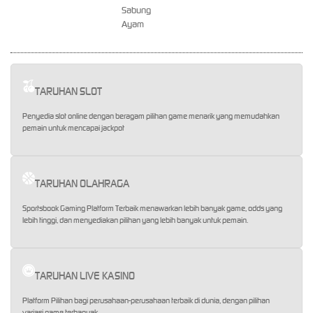
Sabung
Ayam
TARUHAN SLOT
Penyedia slot online dengan beragam pilihan game menarik yang memudahkan
pemain untuk mencapai jackpot
TARUHAN OLAHRAGA
Sportsbook Gaming Platform Terbaik menawarkan lebih banyak game, odds yang
lebih tinggi, dan menyediakan pilihan yang lebih banyak untuk pemain.
TARUHAN LIVE KASINO
Platform Pilihan bagi perusahaan-perusahaan terbaik di dunia, dengan pilihan
variasi game terbanyak