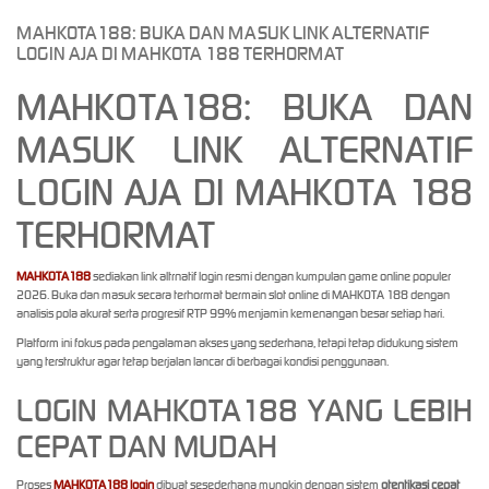
MAHKOTA188: BUKA DAN MASUK LINK ALTERNATIF
LOGIN AJA DI MAHKOTA 188 TERHORMAT
MAHKOTA188: BUKA DAN
MASUK LINK ALTERNATIF
LOGIN AJA DI MAHKOTA 188
TERHORMAT
MAHKOTA188
sediakan link altrnatif login resmi dengan kumpulan game online populer
2026. Buka dan masuk secara terhormat bermain slot online di MAHKOTA 188 dengan
analisis pola akurat serta progresif RTP 99% menjamin kemenangan besar setiap hari.
Platform ini fokus pada pengalaman akses yang sederhana, tetapi tetap didukung sistem
yang terstruktur agar tetap berjalan lancar di berbagai kondisi penggunaan.
LOGIN MAHKOTA188 YANG LEBIH
CEPAT DAN MUDAH
Proses
MAHKOTA188 login
dibuat sesederhana mungkin dengan sistem
otentikasi cepat