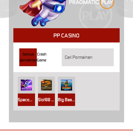
PP CASINO
Semua
Crash
permainan
Game
Spaceman
Slot88 High Flyer
Big Bass Crash