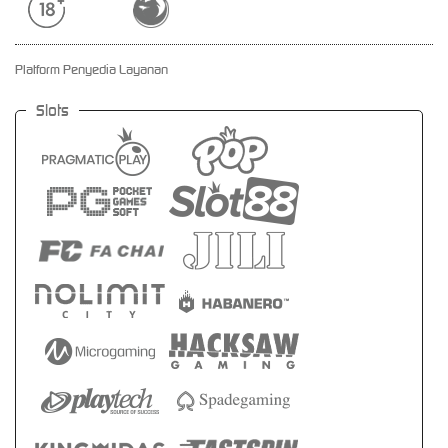
Platform Penyedia Layanan
Slots