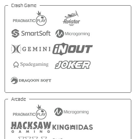
Crash Game
Arcade