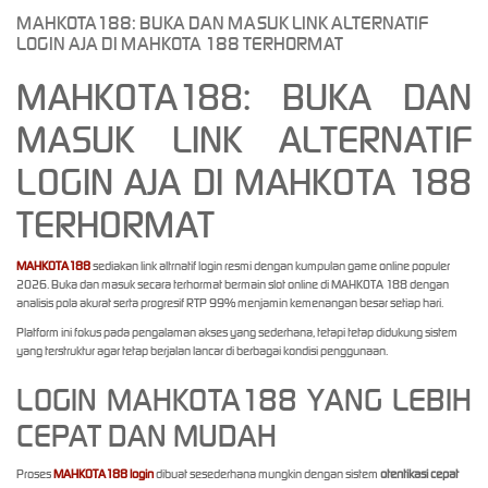
MAHKOTA188: BUKA DAN MASUK LINK ALTERNATIF
LOGIN AJA DI MAHKOTA 188 TERHORMAT
MAHKOTA188: BUKA DAN
MASUK LINK ALTERNATIF
LOGIN AJA DI MAHKOTA 188
TERHORMAT
MAHKOTA188
sediakan link altrnatif login resmi dengan kumpulan game online populer
2026. Buka dan masuk secara terhormat bermain slot online di MAHKOTA 188 dengan
analisis pola akurat serta progresif RTP 99% menjamin kemenangan besar setiap hari.
Platform ini fokus pada pengalaman akses yang sederhana, tetapi tetap didukung sistem
yang terstruktur agar tetap berjalan lancar di berbagai kondisi penggunaan.
LOGIN MAHKOTA188 YANG LEBIH
CEPAT DAN MUDAH
Proses
MAHKOTA188 login
dibuat sesederhana mungkin dengan sistem
otentikasi cepat