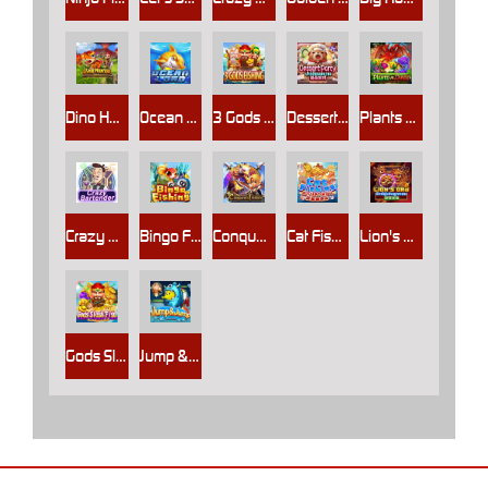
Dino Hunter
Ocean Lord
3 Gods Fishing
Dessert Party
Plants vs. Dinos
Crazy Bartender
Bingo Fishing
Conqueror's Treasure
Cat Fishing
Lion's Orb
Gods Slash Fish
Jump & Jump