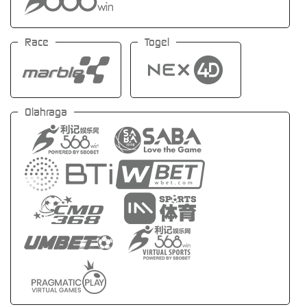
Race
Togel
Olahraga