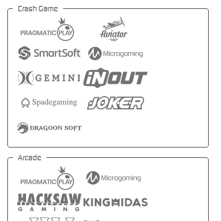
Crash Game
Arcade