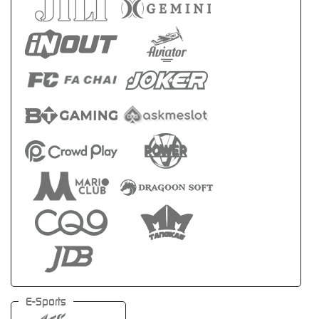
E-Sports