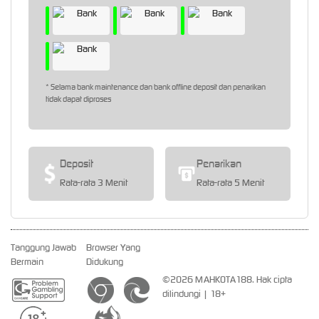
* Selama bank maintenance dan bank offline deposit dan penarikan
tidak dapat diproses
Deposit
Penarikan
Rata-rata 3 Menit
Rata-rata 5 Menit
Tanggung Jawab
Browser Yang
Bermain
Didukung
©2026 MAHKOTA188. Hak cipta
dilindungi | 18+