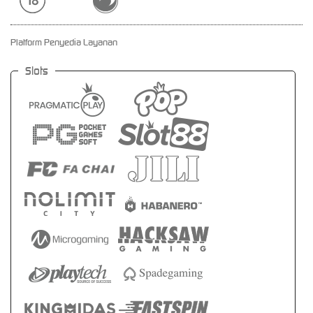
Platform Penyedia Layanan
Slots