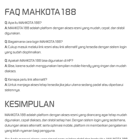
FAQ MAHKOTA188
Q:
Apa itu MAHKOTA188?
A:
MAHKOTA188 adalah platform dengan akses resmi yang mudah, cepat, dan stabil
digunakan.
Q:
Bagaimana cara login MAHKOTA188?
A:
Cukup masuk melalui link resmi atau link alternatif yang tersedia dengan sistem login
yang sudah dioptimalkan.
Q:
Apakah MAHKOTA188 bisa digunakan di HP?
A:
Bisa, karena sudah menggunakan tampilan mobile-friendly yang ringan dan mudah
diakses.
Q:
Kenapa perlu link alternatif?
A:
Untuk menjaga akses tetap tersedia jika jalur utama sedang padat atau diperbarui
sistemnya.
KESIMPULAN
MAHKOTA188 adalah platform dengan akses resmi yang dirancang agar tetap mudah
digunakan, cepat diakses, dan stabil setiap hari. Dengan sistem login yang sederhana,
dukungan akses alternatif, serta optimasi mobile, platform ini memberikan pengalaman
yang lebih nyaman bagi pengguna.
Jika Anda mencari akses yang simpel namun tetap stabil dan terstruktur, MAHKOTA188