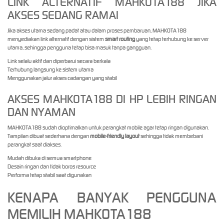
LINK ALTERNATIF MAHKOTA188 JIKA
AKSES SEDANG RAMAI
Jika akses utama sedang padat atau dalam proses pembaruan, MAHKOTA188
menyediakan link alternatif dengan sistem
smart routing
yang tetap terhubung ke server
utama, sehingga pengguna tetap bisa masuk tanpa gangguan.
Link selalu aktif dan diperbarui secara berkala
Terhubung langsung ke sistem utama
Menggunakan jalur akses cadangan yang stabil
AKSES MAHKOTA188 DI HP LEBIH RINGAN
DAN NYAMAN
MAHKOTA188 sudah dioptimalkan untuk perangkat mobile agar tetap ringan digunakan.
Tampilan dibuat sederhana dengan
mobile-friendly layout
sehingga tidak membebani
perangkat saat diakses.
Mudah dibuka di semua smartphone
Desain ringan dan tidak boros resource
Performa tetap stabil saat digunakan
KENAPA BANYAK PENGGUNA
MEMILIH MAHKOTA188