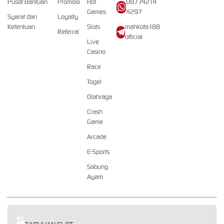
Pusat Bantuan
Promosi
Hot
08774214
Games
4297
Syarat dan
Loyalty
Ketentuan
Slots
mahkota188
Referral
official
Live
Casino
Race
Togel
Olahraga
Crash
Game
Arcade
E-Sports
Sabung
Ayam