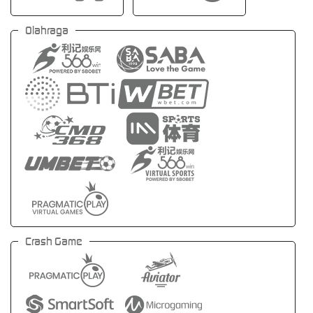
Olahraga
Crash Game