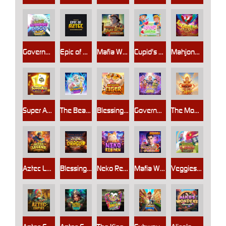
Government Disco
Epic of Aztec
Mafia Ways
Cupid's Garden
Mahjong of the Phoenix
Super Ace X
The Beat of Olympus 1000
Blessing of the Tiger
Government Joke
The Monkey King
Aztec Legend
Blessing of the Dragon
Neko Reborn
Mafia Ways II : Metro Haven Heist
Veggies Bonanza