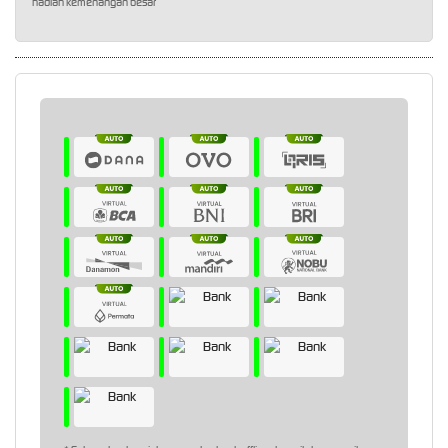
hadiah kemenangan besar