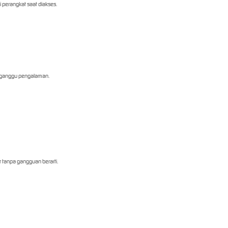
perangkat saat diakses.
ngganggu pengalaman.
 tanpa gangguan berarti.