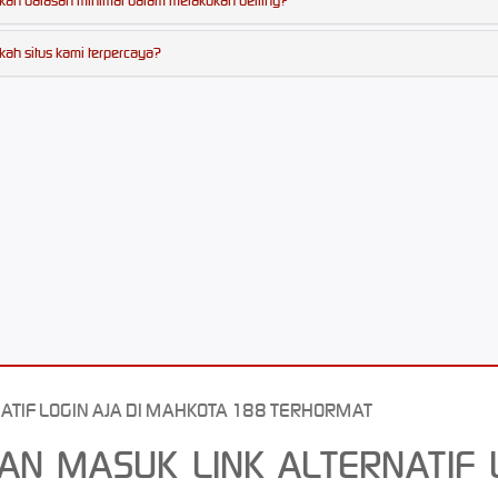
kah batasan minimal dalam melakukan betting?
kah situs kami terpercaya?
TIF LOGIN AJA DI MAHKOTA 188 TERHORMAT
N MASUK LINK ALTERNATIF 