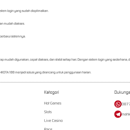
sistem login yang sudah dioptimalkan.
dan mudah diakses.
perbarui sistemnya.
udah digunakan, cepat diakses, dan stabil setiap hari. Dengan sistem login yang sederhana, duk
 MAHKOTA188 menjadi solusi yang dirancang untuk penggunaan harian.
Kategori
Dukung
Hot Games
087
Slots
mahk
Live Casino
Race