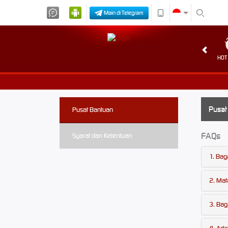
Main di Telegram
HOT
Pusat
Pusat Bantuan
FAQs
Syarat dan Ketentuan
1. Ba
2. Mat
3. Ba