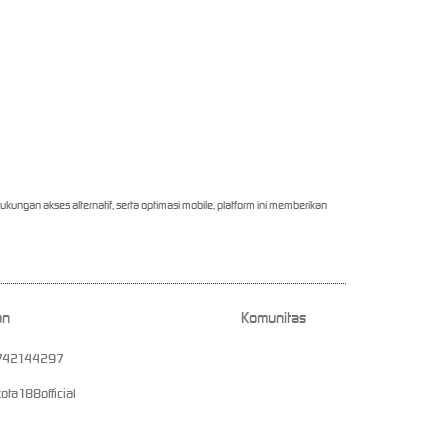
ungan akses alternatif, serta optimasi mobile, platform ini memberikan
an
Komunitas
742144297
ota188official