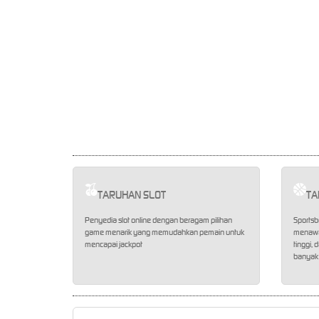
TARUHAN SLOT
TA
Penyedia slot online dengan beragam pilihan
Sportsb
game menarik yang memudahkan pemain untuk
menawar
mencapai jackpot
tinggi,
banyak 