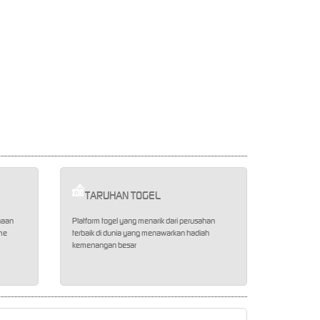
TARUHAN TOGEL
haan
Platform togel yang menarik dari perusahan
ame
terbaik di dunia yang menawarkan hadiah
kemenangan besar