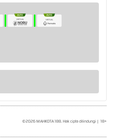
©2026 MAHKOTA188. Hak cipta dilindungi | 18+