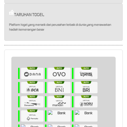
TARUHAN TOGEL
Platform togel yang menarik dari perusahan terbaik di dunia yang menawarkan
hadiah kemenangan besar