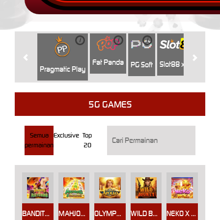
i
i
i
i
i
Facha
Fat Panda
Slot88 x PP
PG Soft
Pragmatic Play
5G GAMES
Semua
Exclusive
Top
permainan
20
BANDITO RETURNS
MAHJONG 5 DRAGONS
OLYMPUS APOLLO
WILD BOUNTY
NEKO X NEKO