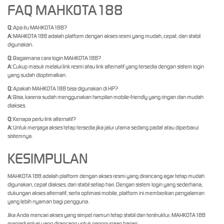
FAQ MAHKOTA188
Q:
Apa itu MAHKOTA188?
A:
MAHKOTA188 adalah platform dengan akses resmi yang mudah, cepat, dan stabil
digunakan.
Q:
Bagaimana cara login MAHKOTA188?
A:
Cukup masuk melalui link resmi atau link alternatif yang tersedia dengan sistem login
yang sudah dioptimalkan.
Q:
Apakah MAHKOTA188 bisa digunakan di HP?
A:
Bisa, karena sudah menggunakan tampilan mobile-friendly yang ringan dan mudah
diakses.
Q:
Kenapa perlu link alternatif?
A:
Untuk menjaga akses tetap tersedia jika jalur utama sedang padat atau diperbarui
sistemnya.
KESIMPULAN
MAHKOTA188 adalah platform dengan akses resmi yang dirancang agar tetap mudah
digunakan, cepat diakses, dan stabil setiap hari. Dengan sistem login yang sederhana,
dukungan akses alternatif, serta optimasi mobile, platform ini memberikan pengalaman
yang lebih nyaman bagi pengguna.
Jika Anda mencari akses yang simpel namun tetap stabil dan terstruktur, MAHKOTA188
menjadi solusi yang dirancang untuk penggunaan harian.