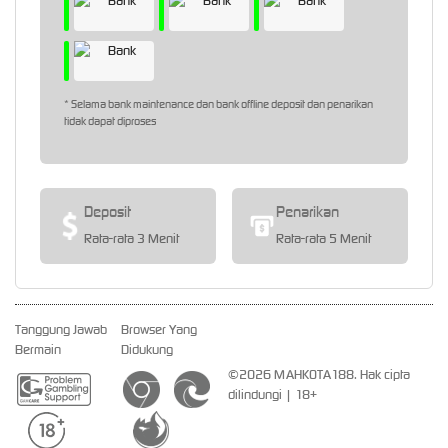
* Selama bank maintenance dan bank offline deposit dan penarikan
tidak dapat diproses
Deposit
Penarikan
Rata-rata 3 Menit
Rata-rata 5 Menit
Tanggung Jawab
Browser Yang
Bermain
Didukung
©2026 MAHKOTA188. Hak cipta
dilindungi | 18+