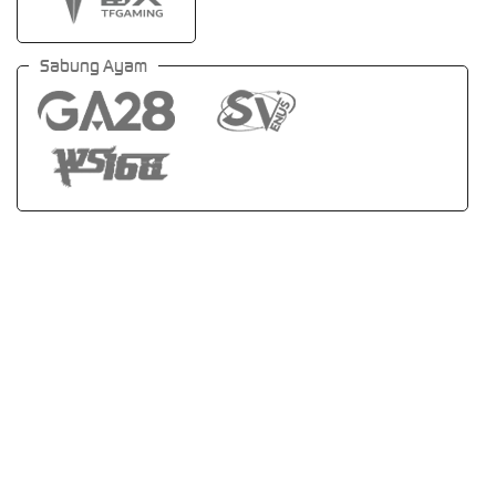
Sabung Ayam