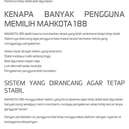
Performa tetap stabil saat digunakan
KENAPA BANYAK PENGGUNA
MEMILIH MAHKOTA188
MAHKOTA188 dipilih karena memberikan akses yang lebih sederhana tetapi tetap stabil.
Sistemnya dirancang agar pengguna bisa masuk tanpa hambatan teknis yang
mengganggu pengalaman.
Akses cepat dengan sistem yang terstruktur
Stabil meskipun trafik sedang tinggi
Bisa digunakan kapan saja
Link alternatif selalu tersedia
Pengalaman pengguna lebih konsisten
SISTEM YANG DIRANCANG AGAR TETAP
STABIL
MAHKOTA188 menggunakan sistem yang terus dipantau agar tetap stabil saat digunakan
banyak orang sekaligus. Hal ini membantu menjaga pengalaman akses tetap lancar tanpa
gangguan berarti.
Dengan pendekatan ini, pengguna bisa tetap menggunakan platform dengan nyaman di
berbagai kondisi jaringan.