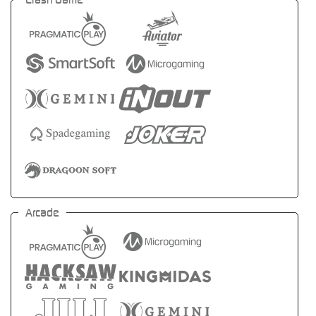
Arcade