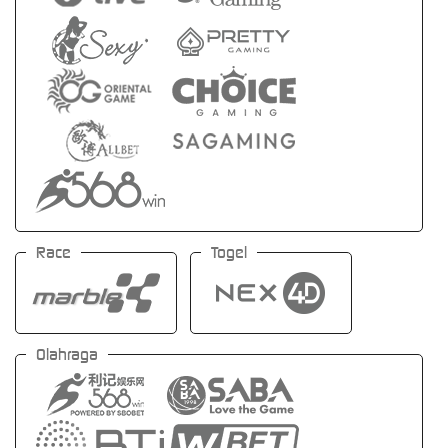
Race
Togel
Olahraga