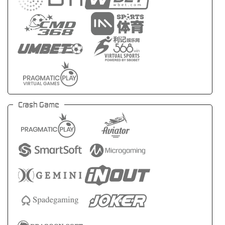
Crash Game