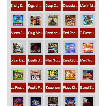
Sticky Candyland
Crystal Robot
Coop Clash
Chocolate Rocket
Marlin Masters Atlantis
Aliens Among Us
Grug Make Fire
Sand and Ashes
Red Rascal™
3 Cursed Chests™
Great Game Rockies
Death Becomes You
Nitro Nights
Dandy Diamonds
Max Win Machine
Le Prechaun
Fred's Food Truck
Keep 'em
Piggy Cluster Hunt
Barrel Bonanza