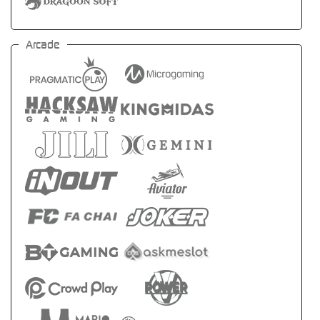
Arcade