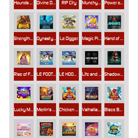
Hounds Of Hell
Divine Drop
RIP City
Munchy Milo
Power of 10
Strength Of Hercules
Dynasty of Death
Le Digger
Magic Piggy OG
Hand of Anubis
Rise of Fortuna
LE FOOTBALL FAN
LE HOOLIGAN
Life and Death
Shadow Treasure
Lucky Multifruit
Merlin's Mania
Chicken Man
Valhalla: Wild Winter
Blaze Buddies