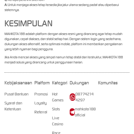
A:
Untuk menjaga akses tetap tersedia jika jalur utama sedang padat atau diperbarui
sistemnya.
KESIMPULAN
MAHKOTA188 adalah platform dengan akses resmi yang dirancang agar tetap mudah
digunakan, cepat diakses, dan stabil setiap hari. Dengan sistem login yang sederhana,
dukungan akses alternatif, serta optimasi mobile, platform ini memberikan pengalaman
yang lebih nyaman bagi pengguna.
Jika Anda mencari akses yang simpel namun tetap stabil dan terstruktur, MAHKOTA188
menjadi solusi yang dirancang untuk penggunaan harian.
Kebijaksanaan
Platform
Kategori
Dukungan
Komunitas
Pusat Bantuan
Promosi
Hot
08774214
Games
4297
Syarat dan
Loyalty
Ketentuan
Slots
mahkota188
Referral
official
Live
Casino
Race