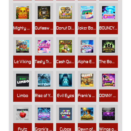
Mighty Masks
Outlasw Inc
Donut Division
Joker Bombs
BOUNCY BOMBS
Le Viking
Tasty Treats
Cash Quest
Alpha Eagle
The Bowery Boys
Limbo
Rise of Ymir
Evil Eyes
Frank's Farm
DONNY DOUGH
Frutz
Gronk's Gems
Cubes
Dawn of Kings
Wings of Horus