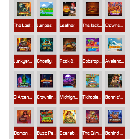
The Lost Book of Mummy’s Curse
Jumpasaurs
Leatherheads
The Jack & Rose
Crowned Corners
Junkyard Kings 2
Ghostly Hallows
Peek & Pounce
Gobstopper Grind
Avalanche
3 Arcane Cauldrons
Crownlings Clusters
Midnight Mirage
Tikitopia BoosterBelt
Bonnie's Buccaneers
Demon Queen
Buzz Patrol
Gearlab Genius
The Crime File
Behind Bars: Masterplan