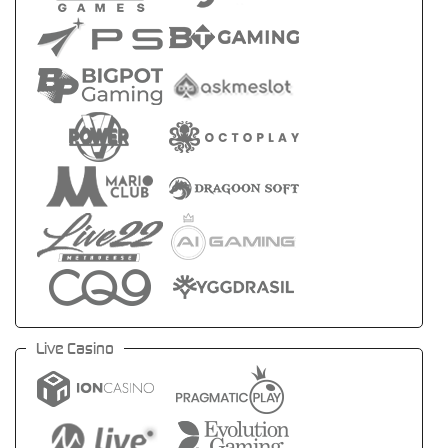
Live Casino