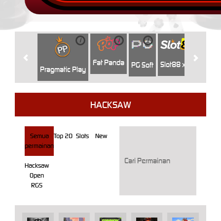
i
i
i
i
i
Facha
Fat Panda
Slot88 x PP
PG Soft
Pragmatic Play
HACKSAW
Semua
Top 20
Slots
New
permainan
Hacksaw
Open
RGS