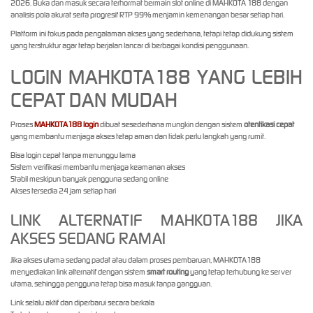
2026. Buka dan masuk secara terhormat bermain slot online di MAHKOTA 188 dengan
analisis pola akurat serta progresif RTP 99% menjamin kemenangan besar setiap hari.
Platform ini fokus pada pengalaman akses yang sederhana, tetapi tetap didukung sistem
yang terstruktur agar tetap berjalan lancar di berbagai kondisi penggunaan.
LOGIN MAHKOTA188 YANG LEBIH
CEPAT DAN MUDAH
Proses
MAHKOTA188 login
dibuat sesederhana mungkin dengan sistem
otentikasi cepat
yang membantu menjaga akses tetap aman dan tidak perlu langkah yang rumit.
Bisa login cepat tanpa menunggu lama
Sistem verifikasi membantu menjaga keamanan akses
Stabil meskipun banyak pengguna sedang online
Akses tersedia 24 jam setiap hari
LINK ALTERNATIF MAHKOTA188 JIKA
AKSES SEDANG RAMAI
Jika akses utama sedang padat atau dalam proses pembaruan, MAHKOTA188
menyediakan link alternatif dengan sistem
smart routing
yang tetap terhubung ke server
utama, sehingga pengguna tetap bisa masuk tanpa gangguan.
Link selalu aktif dan diperbarui secara berkala