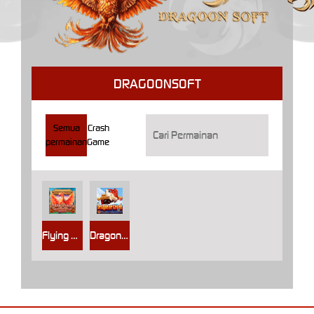
DRAGOONSOFT
Semua
Crash
permainan
Game
Flying Phoenix
Dragon or Crash