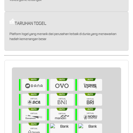
TARUHAN TOGEL
Platform togel yang menarik dari perusahan terbaik di dunia yang menawarkan
hadiah kemenangan besar