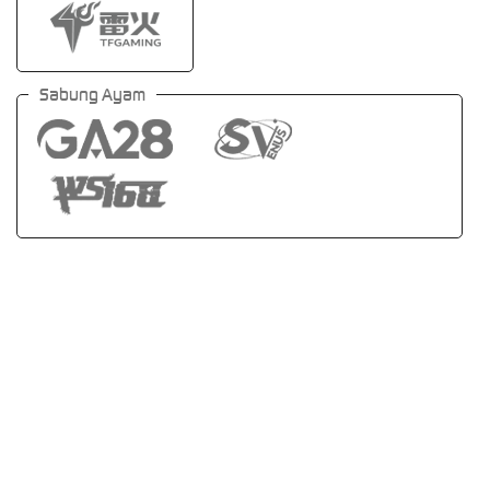
Sabung Ayam