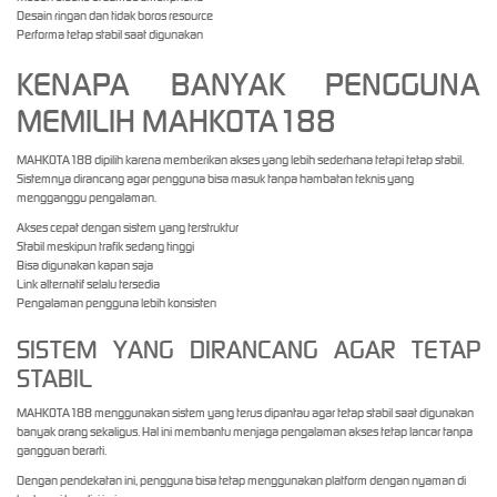
Desain ringan dan tidak boros resource
Performa tetap stabil saat digunakan
KENAPA BANYAK PENGGUNA
MEMILIH MAHKOTA188
MAHKOTA188 dipilih karena memberikan akses yang lebih sederhana tetapi tetap stabil.
Sistemnya dirancang agar pengguna bisa masuk tanpa hambatan teknis yang
mengganggu pengalaman.
Akses cepat dengan sistem yang terstruktur
Stabil meskipun trafik sedang tinggi
Bisa digunakan kapan saja
Link alternatif selalu tersedia
Pengalaman pengguna lebih konsisten
SISTEM YANG DIRANCANG AGAR TETAP
STABIL
MAHKOTA188 menggunakan sistem yang terus dipantau agar tetap stabil saat digunakan
banyak orang sekaligus. Hal ini membantu menjaga pengalaman akses tetap lancar tanpa
gangguan berarti.
Dengan pendekatan ini, pengguna bisa tetap menggunakan platform dengan nyaman di