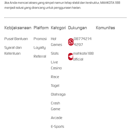
Jika Anda mencari akses yang simpel namun tetap stabil dan terstruktur, MAHKOTA188
menjadi solusi yang dirancang untuk penggunaan harian.
Kebijaksanaan
Platform
Kategori
Dukungan
Komunitas
Pusat Bantuan
Promosi
Hot
08774214
Games
4297
Syarat dan
Loyalty
Ketentuan
Slots
mahkota188
Referral
official
Live
Casino
Race
Togel
Olahraga
Crash
Game
Arcade
E-Sports