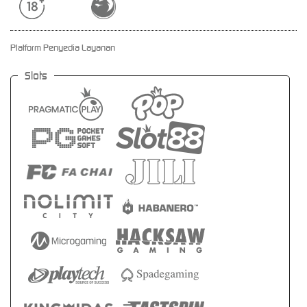
Platform Penyedia Layanan
Slots