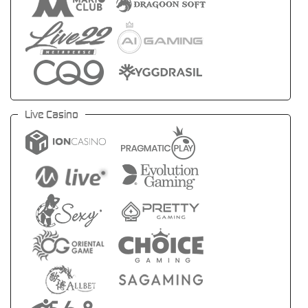
Live Casino