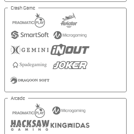
Crash Game
Arcade