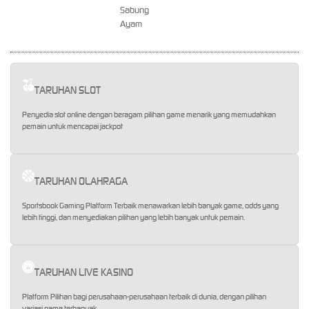
Sabung
Ayam
TARUHAN SLOT
Penyedia slot online dengan beragam pilihan game menarik yang memudahkan
pemain untuk mencapai jackpot
TARUHAN OLAHRAGA
Sportsbook Gaming Platform Terbaik menawarkan lebih banyak game, odds yang
lebih tinggi, dan menyediakan pilihan yang lebih banyak untuk pemain.
TARUHAN LIVE KASINO
Platform Pilihan bagi perusahaan-perusahaan terbaik di dunia, dengan pilihan
variasi game terbanyak